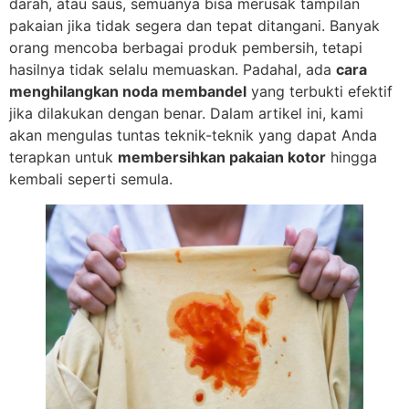
darah, atau saus, semuanya bisa merusak tampilan
pakaian jika tidak segera dan tepat ditangani. Banyak
orang mencoba berbagai produk pembersih, tetapi
hasilnya tidak selalu memuaskan. Padahal, ada
cara
menghilangkan noda membandel
yang terbukti efektif
jika dilakukan dengan benar. Dalam artikel ini, kami
akan mengulas tuntas teknik-teknik yang dapat Anda
terapkan untuk
membersihkan pakaian kotor
hingga
kembali seperti semula.