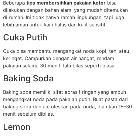
Beberapa
tips membersihkan pakaian kotor
bisa
dilakukan dengan bahan alami yang mudah ditemukan
di rumah. Ini tidak hanya ramah lingkungan, tapi juga
lebih aman untuk kain halus dan kulit sensitif.
Cuka Putih
Cuka bisa membantu mengangkat noda kopi, teh, atau
keringat. Campurkan dengan air hangat, rendam
pakaian selama 30 menit, lalu bilas seperti biasa.
Baking Soda
Baking soda memiliki sifat abrasif ringan yang ampuh
mengangkat noda pada pakaian putih. Buat pasta dari
baking soda dan air, oleskan pada noda, diamkan 15–30
menit sebelum dibilas.
Lemon