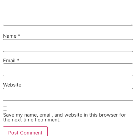
Name
*
Email
*
Website
Save my name, email, and website in this browser for
the next time I comment.