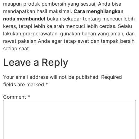
maupun produk pembersih yang sesuai, Anda bisa
mendapatkan hasil maksimal.
Cara menghilangkan
noda membandel
bukan sekadar tentang mencuci lebih
keras, tetapi lebih ke arah mencuci lebih cerdas. Selalu
lakukan pra-perawatan, gunakan bahan yang aman, dan
rawat pakaian Anda agar tetap awet dan tampak bersih
setiap saat.
Leave a Reply
Your email address will not be published.
Required
fields are marked
*
Comment
*