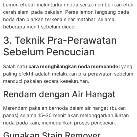
Lemon efektif melunturkan noda serta memberikan efek
cerah alami pada pakaian. Peras lemon langsung pada
noda dan biarkan terkena sinar matahari selama
beberapa menit sebelum dicuci.
3. Teknik Pra-Perawatan
Sebelum Pencucian
Salah satu
cara menghilangkan noda membandel
yang
paling efektif adalah melakukan pra-perawatan sebelum
mencuci pakaian secara keseluruhan.
Rendam dengan Air Hangat
Merendam pakaian bernoda dalam air hangat (bukan
panas) selama 15–30 menit akan melonggarkan ikatan
noda pada kain, memudahkan proses pencucian.
Gunakan Stain Remover