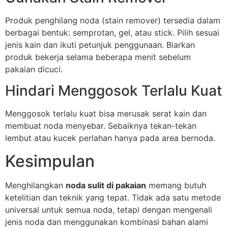
Produk penghilang noda (stain remover) tersedia dalam
berbagai bentuk: semprotan, gel, atau stick. Pilih sesuai
jenis kain dan ikuti petunjuk penggunaan. Biarkan
produk bekerja selama beberapa menit sebelum
pakaian dicuci.
Hindari Menggosok Terlalu Kuat
Menggosok terlalu kuat bisa merusak serat kain dan
membuat noda menyebar. Sebaiknya tekan-tekan
lembut atau kucek perlahan hanya pada area bernoda.
Kesimpulan
Menghilangkan
noda sulit di pakaian
memang butuh
ketelitian dan teknik yang tepat. Tidak ada satu metode
universal untuk semua noda, tetapi dengan mengenali
jenis noda dan menggunakan kombinasi bahan alami