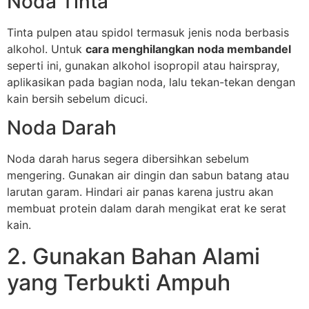
Noda Tinta
Tinta pulpen atau spidol termasuk jenis noda berbasis
alkohol. Untuk
cara menghilangkan noda membandel
seperti ini, gunakan alkohol isopropil atau hairspray,
aplikasikan pada bagian noda, lalu tekan-tekan dengan
kain bersih sebelum dicuci.
Noda Darah
Noda darah harus segera dibersihkan sebelum
mengering. Gunakan air dingin dan sabun batang atau
larutan garam. Hindari air panas karena justru akan
membuat protein dalam darah mengikat erat ke serat
kain.
2. Gunakan Bahan Alami
yang Terbukti Ampuh