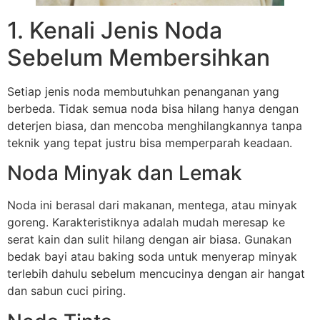
1. Kenali Jenis Noda
Sebelum Membersihkan
Setiap jenis noda membutuhkan penanganan yang
berbeda. Tidak semua noda bisa hilang hanya dengan
deterjen biasa, dan mencoba menghilangkannya tanpa
teknik yang tepat justru bisa memperparah keadaan.
Noda Minyak dan Lemak
Noda ini berasal dari makanan, mentega, atau minyak
goreng. Karakteristiknya adalah mudah meresap ke
serat kain dan sulit hilang dengan air biasa. Gunakan
bedak bayi atau baking soda untuk menyerap minyak
terlebih dahulu sebelum mencucinya dengan air hangat
dan sabun cuci piring.