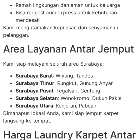
Ramah lingkungan dan aman untuk keluarga
Bisa request cuci express untuk kebutuhan
mendesak
Kami mengutamakan kepuasan dan kenyamanan
pelanggan.
Area Layanan Antar Jemput
Kami siap melayani seluruh area Surabaya:
Surabaya Barat
: Wiyung, Tandes
Surabaya Timur
: Rungkut, Gunung Anyar
Surabaya Pusat
: Tegalsari, Genteng
Surabaya Selatan
: Wonokromo, Dukuh Pakis
Surabaya Utara
: Kenjeran, Pabean
Dimanapun lokasi Anda, kami siap jemput karpet
langsung ke tempat.
Harga Laundry Karpet Antar