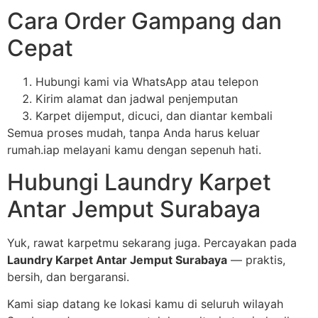
Cara Order Gampang dan
Cepat
Hubungi kami via WhatsApp atau telepon
Kirim alamat dan jadwal penjemputan
Karpet dijemput, dicuci, dan diantar kembali
Semua proses mudah, tanpa Anda harus keluar
rumah.iap melayani kamu dengan sepenuh hati.
Hubungi Laundry Karpet
Antar Jemput Surabaya
Yuk, rawat karpetmu sekarang juga. Percayakan pada
Laundry Karpet Antar Jemput Surabaya
— praktis,
bersih, dan bergaransi.
Kami siap datang ke lokasi kamu di seluruh wilayah