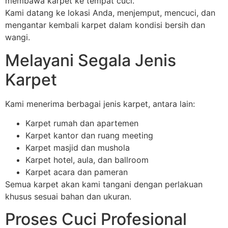
membawa karpet ke tempat cuci.
Kami datang ke lokasi Anda, menjemput, mencuci, dan
mengantar kembali karpet dalam kondisi bersih dan
wangi.
Melayani Segala Jenis
Karpet
Kami menerima berbagai jenis karpet, antara lain:
Karpet rumah dan apartemen
Karpet kantor dan ruang meeting
Karpet masjid dan mushola
Karpet hotel, aula, dan ballroom
Karpet acara dan pameran
Semua karpet akan kami tangani dengan perlakuan
khusus sesuai bahan dan ukuran.
Proses Cuci Profesional