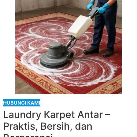
HUBUNGI KAMI
Laundry Karpet Antar –
Praktis, Bersih, dan