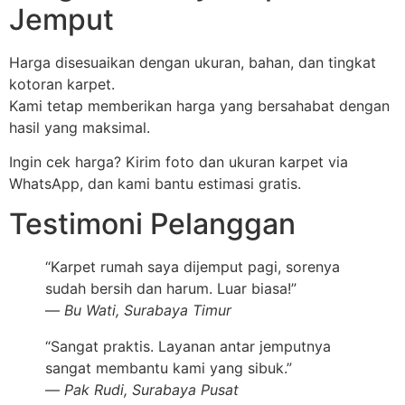
Jemput
Harga disesuaikan dengan ukuran, bahan, dan tingkat
kotoran karpet.
Kami tetap memberikan harga yang bersahabat dengan
hasil yang maksimal.
Ingin cek harga? Kirim foto dan ukuran karpet via
WhatsApp, dan kami bantu estimasi gratis.
Testimoni Pelanggan
“Karpet rumah saya dijemput pagi, sorenya
sudah bersih dan harum. Luar biasa!”
—
Bu Wati, Surabaya Timur
“Sangat praktis. Layanan antar jemputnya
sangat membantu kami yang sibuk.”
—
Pak Rudi, Surabaya Pusat