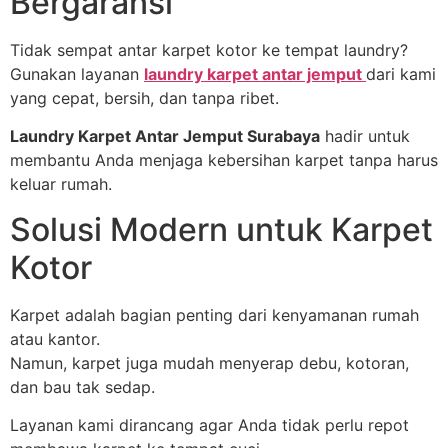
Bergaransi
Tidak sempat antar karpet kotor ke tempat laundry?
Gunakan layanan
laundry karpet antar jemput
dari kami
yang cepat, bersih, dan tanpa ribet.
Laundry Karpet Antar Jemput Surabaya
hadir untuk
membantu Anda menjaga kebersihan karpet tanpa harus
keluar rumah.
Solusi Modern untuk Karpet
Kotor
Karpet adalah bagian penting dari kenyamanan rumah
atau kantor.
Namun, karpet juga mudah menyerap debu, kotoran,
dan bau tak sedap.
Layanan kami dirancang agar Anda tidak perlu repot