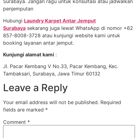
Surabaya. Jangan ragu untuk konsultasi atau jadwalkan
penjemputan
Hubungi
Laundry Karpet Antar Jemput
Surabaya
sekarang juga lewat WhatsApp di nomor +62
857-8008-3728 atau kunjungi website kami untuk
booking layanan antar jemput.
Kunjungi alamat kami
:
Jl. Pacar Kembang V No.33, Pacar Kembang, Kec.
Tambaksari, Surabaya, Jawa Timur 60132
Leave a Reply
Your email address will not be published.
Required
fields are marked
*
Comment
*