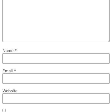
Name
*
Email
*
Website