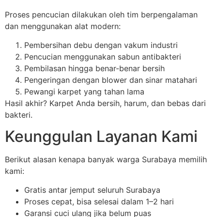
Proses pencucian dilakukan oleh tim berpengalaman
dan menggunakan alat modern:
Pembersihan debu dengan vakum industri
Pencucian menggunakan sabun antibakteri
Pembilasan hingga benar-benar bersih
Pengeringan dengan blower dan sinar matahari
Pewangi karpet yang tahan lama
Hasil akhir? Karpet Anda bersih, harum, dan bebas dari
bakteri.
Keunggulan Layanan Kami
Berikut alasan kenapa banyak warga Surabaya memilih
kami:
Gratis antar jemput seluruh Surabaya
Proses cepat, bisa selesai dalam 1–2 hari
Garansi cuci ulang jika belum puas