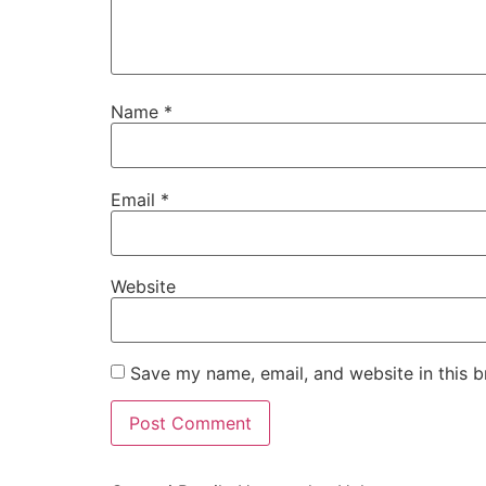
Name
*
Email
*
Website
Save my name, email, and website in this b