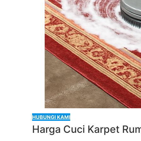
HUBUNGI KAMI
Harga Cuci Karpet Ru