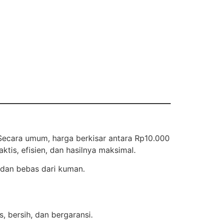
 Secara umum, harga berkisar antara Rp10.000
tis, efisien, dan hasilnya maksimal.
 dan bebas dari kuman.
, bersih, dan bergaransi.