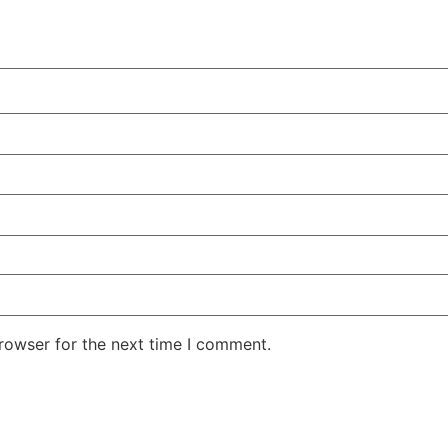
rowser for the next time I comment.