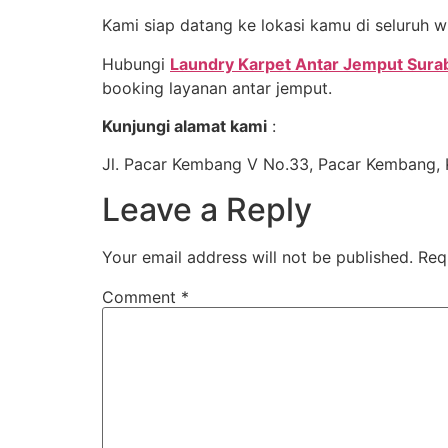
Kami siap datang ke lokasi kamu di seluruh 
Hubungi
Laundry Karpet Antar Jemput Sura
booking layanan antar jemput.
Kunjungi alamat kami
:
Jl. Pacar Kembang V No.33, Pacar Kembang, 
Leave a Reply
Your email address will not be published.
Req
Comment
*