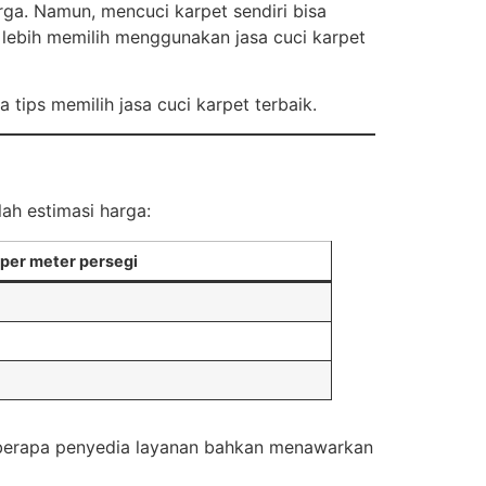
ga. Namun, mencuci karpet sendiri bisa
i lebih memilih menggunakan jasa cuci karpet
tips memilih jasa cuci karpet terbaik.
ah estimasi harga:
per meter persegi
eberapa penyedia layanan bahkan menawarkan