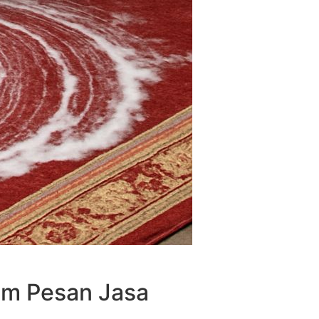
um Pesan Jasa