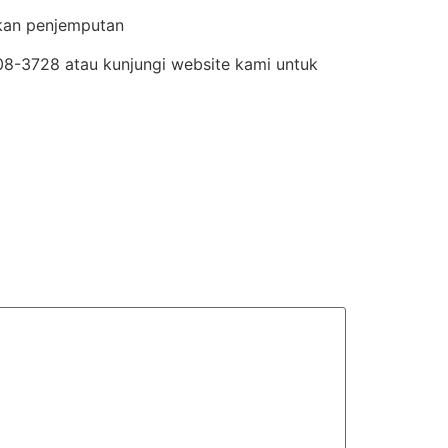
lkan penjemputan
8-3728 atau kunjungi website kami untuk