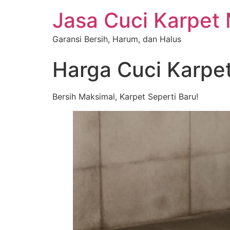
Jasa Cuci Karpet
Garansi Bersih, Harum, dan Halus
Harga Cuci Karpe
Bersih Maksimal, Karpet Seperti Baru!