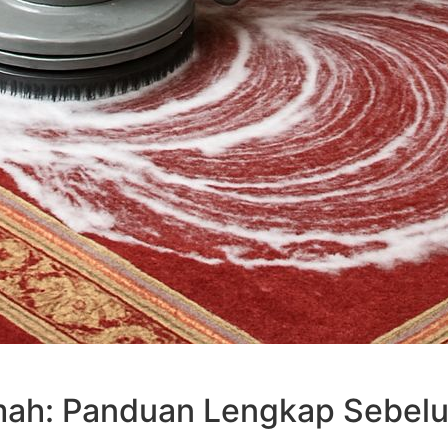
mah: Panduan Lengkap Sebel