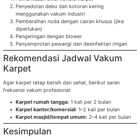
Penyedotan debu dan kotoran kering
menggunakan vakum industri
Pembersihan noda dengan cairan khusus (jika
diperlukan)
Pengeringan dengan blower
Penyemprotan pewangi dan desinfektan ringan
Rekomendasi Jadwal Vakum
Karpet
Agar karpet tetap bersih dan sehat, berikut saran
frekuensi vakum profesional:
Karpet rumah tangga:
1 kali per 2 bulan
Karpet kantor/komersial:
1–2 kali per bulan
Karpet masjid/tempat umum:
2–4 kali per bulan
Kesimpulan