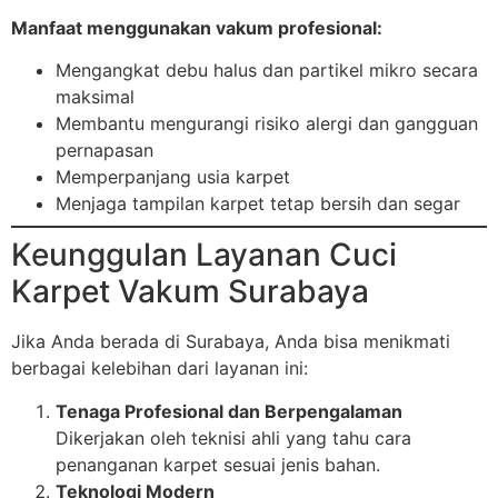
Manfaat menggunakan vakum profesional:
Mengangkat debu halus dan partikel mikro secara
maksimal
Membantu mengurangi risiko alergi dan gangguan
pernapasan
Memperpanjang usia karpet
Menjaga tampilan karpet tetap bersih dan segar
Keunggulan Layanan Cuci
Karpet Vakum Surabaya
Jika Anda berada di Surabaya, Anda bisa menikmati
berbagai kelebihan dari layanan ini:
Tenaga Profesional dan Berpengalaman
Dikerjakan oleh teknisi ahli yang tahu cara
penanganan karpet sesuai jenis bahan.
Teknologi Modern