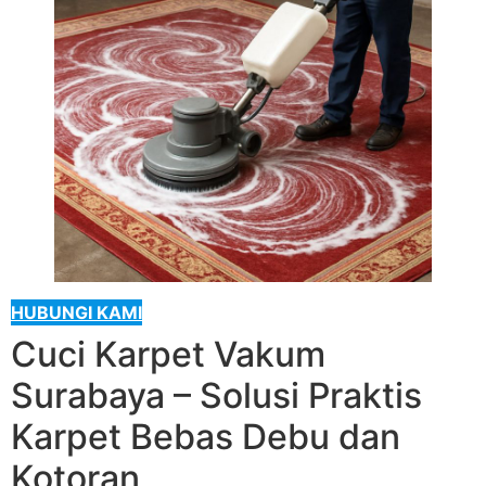
HUBUNGI KAMI
Cuci Karpet Vakum
Surabaya – Solusi Praktis
Karpet Bebas Debu dan
Kotoran