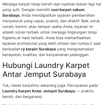
Menjaga karpet tetap bersih dan nyaman bukan lagi hal
yang sulit. Dengan memilih
cuci karpet vakum
Surabaya
, Anda mendapatkan layanan pembersihan
menyeluruh yang cepat, praktis, dan efektif. Baik untuk
rumah, kantor, atau tempat usaha Anda, layanan ini
adalah solusi terbaik untuk menjaga lingkungan tetap
higienis.uk hasil terbaik, Anda bisa memanfaatkan
layanan profesional yang lebih efisien dan tuntas.h saat
beribadah.
ry karpet Surabaya
yang mengutamakan
kecepatan, kualitas, dan kenyamanan pelanggan.
Hubungi Laundry Karpet
Antar Jemput Surabaya
Yuk, rawat karpetmu sekarang juga. Percayakan pada
Laundry Karpet Antar Jemput Surabaya
— praktis,
bersih, dan bergaransi.