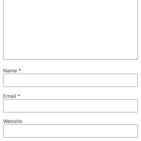
Name
*
Email
*
Website