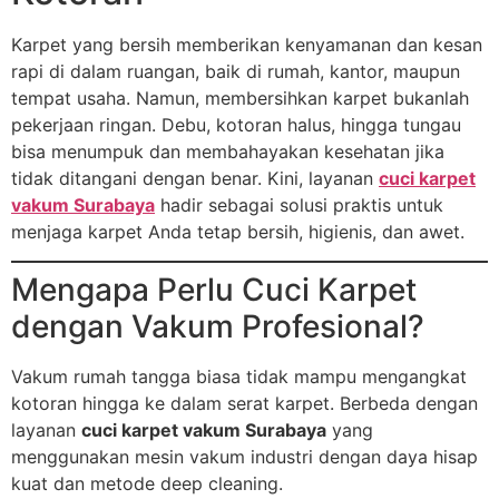
Karpet yang bersih memberikan kenyamanan dan kesan
rapi di dalam ruangan, baik di rumah, kantor, maupun
tempat usaha. Namun, membersihkan karpet bukanlah
pekerjaan ringan. Debu, kotoran halus, hingga tungau
bisa menumpuk dan membahayakan kesehatan jika
tidak ditangani dengan benar. Kini, layanan
cuci karpet
vakum Surabaya
hadir sebagai solusi praktis untuk
menjaga karpet Anda tetap bersih, higienis, dan awet.
Mengapa Perlu Cuci Karpet
dengan Vakum Profesional?
Vakum rumah tangga biasa tidak mampu mengangkat
kotoran hingga ke dalam serat karpet. Berbeda dengan
layanan
cuci karpet vakum Surabaya
yang
menggunakan mesin vakum industri dengan daya hisap
kuat dan metode deep cleaning.