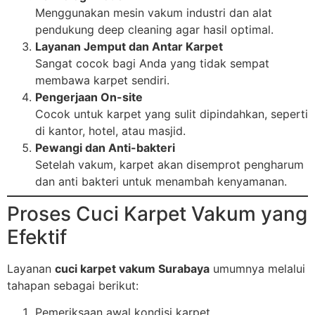
Menggunakan mesin vakum industri dan alat
pendukung deep cleaning agar hasil optimal.
Layanan Jemput dan Antar Karpet
Sangat cocok bagi Anda yang tidak sempat
membawa karpet sendiri.
Pengerjaan On-site
Cocok untuk karpet yang sulit dipindahkan, seperti
di kantor, hotel, atau masjid.
Pewangi dan Anti-bakteri
Setelah vakum, karpet akan disemprot pengharum
dan anti bakteri untuk menambah kenyamanan.
Proses Cuci Karpet Vakum yang
Efektif
Layanan
cuci karpet vakum Surabaya
umumnya melalui
tahapan sebagai berikut:
Pemeriksaan awal kondisi karpet